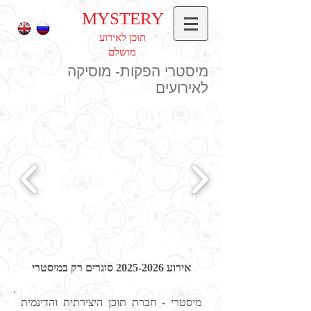
MYSTERY
תוכן לאירוע
מושלם
מיסטרי הפקות- מוסיקה
לאירועים
אירוע 2025-2026 סוגרים רק במיסטרי
מיסטרי - חברת תוכן היצירתית והדינמית