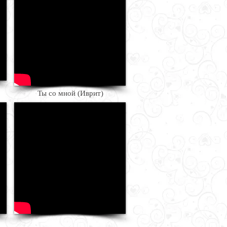
Ты со мной (Иврит)