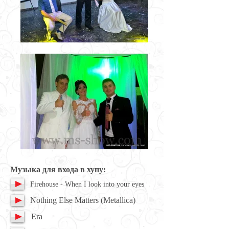
Музыка для входа в хупу:
Firehouse - When I look into your eyes
Nothing Else Matters (Metallica)
Era