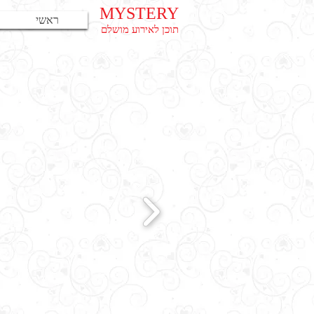
MYSTERY
ראשי
תוכן לאירוע מושלם